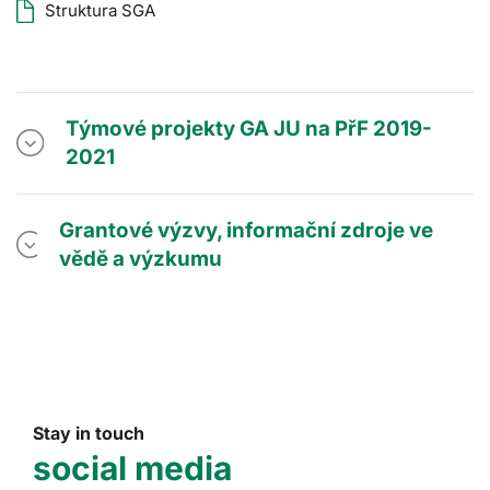
Struktura SGA
Týmové projekty GA JU na PřF 2019-
2021
Grantové výzvy, informační zdroje ve
vědě a výzkumu
Stay in touch
social media