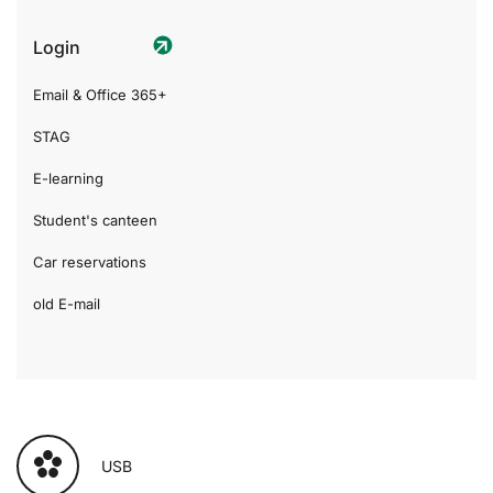
Login
Email & Office 365+
STAG
E-learning
Student's canteen
Car reservations
old E-mail
USB