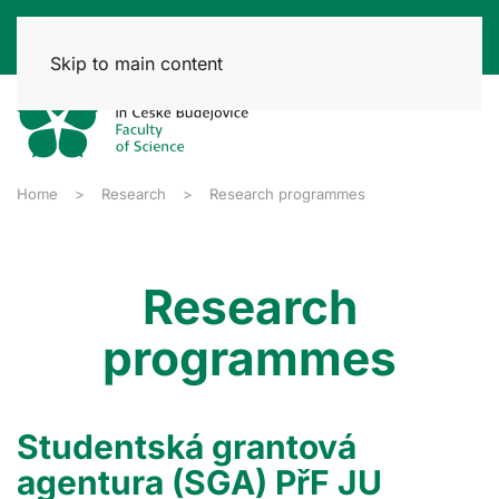
Skip to main content
Home
Research
Research programmes
Research
programmes
Studentská grantová
agentura (SGA) PřF JU