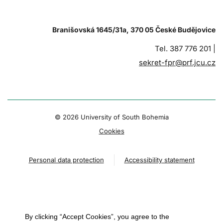
Branišovská 1645/31a, 370 05 České Budějovice
Tel. 387 776 201 |
sekret-fpr@prf.jcu.cz
© 2026 University of South Bohemia
Cookies
Personal data protection
Accessibility statement
By clicking “Accept Cookies”, you agree to the