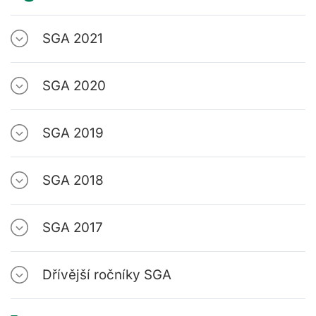
SGA 2021
SGA 2020
SGA 2019
SGA 2018
SGA 2017
Dřívější ročníky SGA