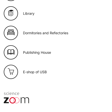
Library
Dormitories and Refectories
Publishing House
E-shop of USB