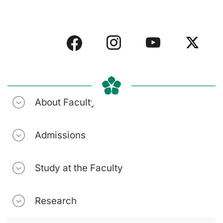
About Faculty
Admissions
Study at the Faculty
Research