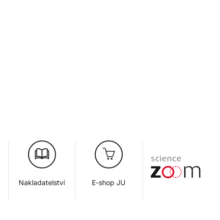
Nakladatelství
E-shop JU