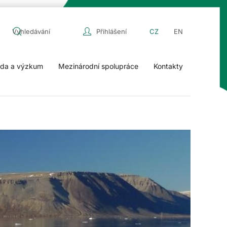
Přihlášení
CZ
EN
da a výzkum
Mezinárodní spolupráce
Kontakty