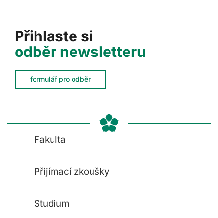
Přihlaste si
odběr newsletteru
formulář pro odběr
Fakulta
Přijímací zkoušky
Studium