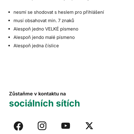
nesmí se shodovat s heslem pro přihlášení
musí obsahovat min. 7 znaků
Alespoň jedno VELKÉ písmeno
Alespoň jendo malé písmeno
Alespoň jedna číslice
Zůstaňme v kontaktu na
sociálních sítích