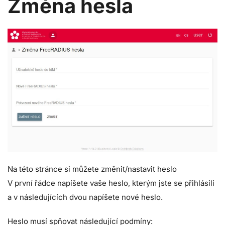
Změna hesla
Na této stránce si můžete změnit/nastavit heslo
V první řádce napíšete vaše heslo, kterým jste se přihlásili
a v následujících dvou napíšete nové heslo.
Heslo musí spňovat následující podmíny: