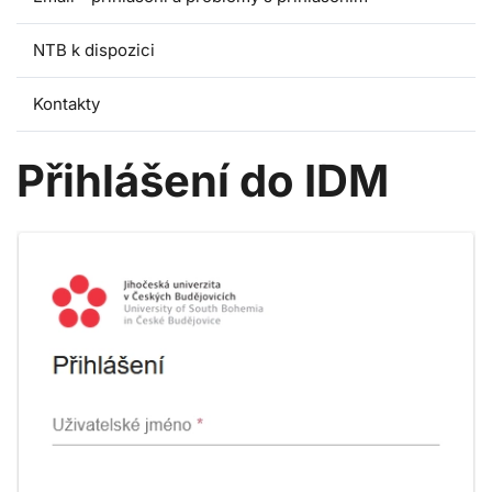
NTB k dispozici
Kontakty
Přihlášení do IDM