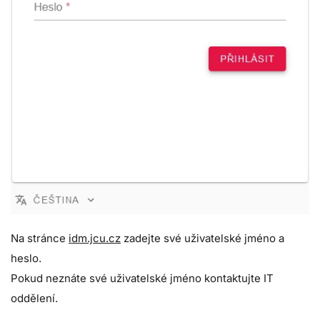
Na stránce
idm.jcu.cz
zadejte své uživatelské jméno a
heslo.
Pokud neznáte své uživatelské jméno kontaktujte IT
oddělení.