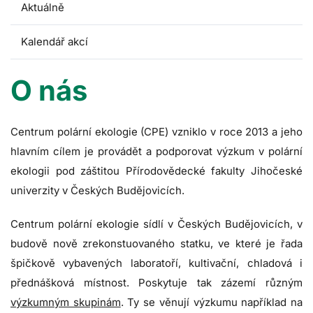
Aktuálně
Kalendář akcí
O nás
Centrum polární ekologie (CPE) vzniklo v roce 2013 a jeho
hlavním cílem je provádět a podporovat výzkum v polární
ekologii pod záštitou Přírodovědecké fakulty Jihočeské
univerzity v Českých Budějovicích.
Centrum polární ekologie sídlí v Českých Budějovicích, v
budově nově zrekonstuovaného statku, ve které je řada
špičkově vybavených laboratoří, kultivační, chladová i
přednášková místnost. Poskytuje tak zázemí různým
výzkumným skupinám
. Ty se věnují výzkumu například na