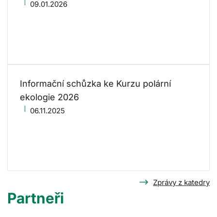
09.01.2026
Informační schůzka ke Kurzu polární
ekologie 2026
06.11.2025
Zprávy z katedry
Partneři