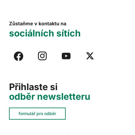
Zůstaňme v kontaktu na
sociálních sítích
Přihlaste si
odběr newsletteru
formulář pro odběr