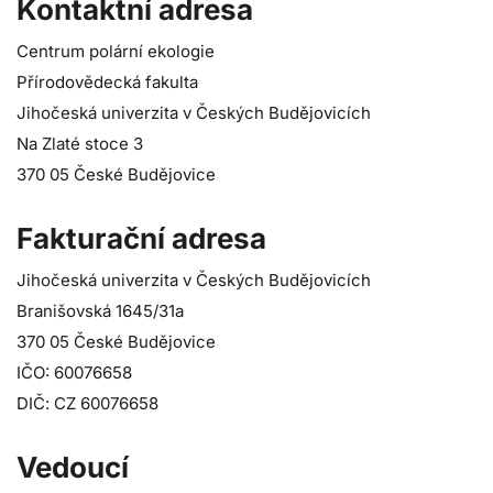
Kontaktní adresa
Centrum polární ekologie
Přírodovědecká fakulta
Jihočeská univerzita v Českých Budějovicích
Na Zlaté stoce 3
370 05 České Budějovice
Fakturační adresa
Jihočeská univerzita v Českých Budějovicích
Branišovská 1645/31a
370 05 České Budějovice
IČO: 60076658
DIČ: CZ 60076658
Vedoucí