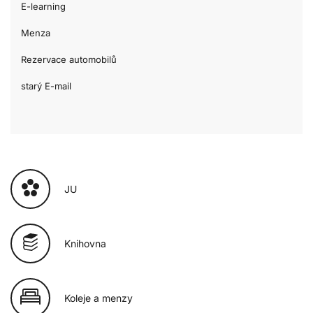
E-learning
Menza
Rezervace automobilů
starý E-mail
JU
Knihovna
Koleje a menzy