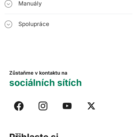
Manuály
Spolupráce
Zůstaňme v kontaktu na
sociálních sítích