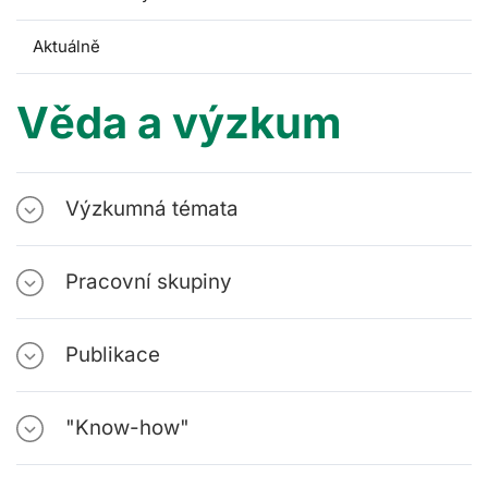
Aktuálně
Věda a výzkum
Výzkumná témata
Pracovní skupiny
Publikace
"Know-how"