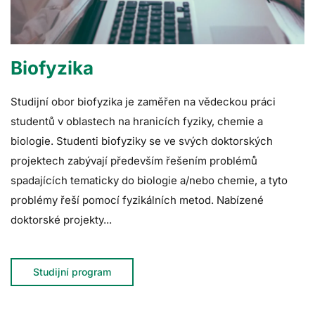
Biofyzika
Studijní obor biofyzika je zaměřen na vědeckou práci
studentů v oblastech na hranicích fyziky, chemie a
biologie. Studenti biofyziky se ve svých doktorských
projektech zabývají především řešením problémů
spadajících tematicky do biologie a/nebo chemie, a tyto
problémy řeší pomocí fyzikálních metod. Nabízené
doktorské projekty...
Studijní program