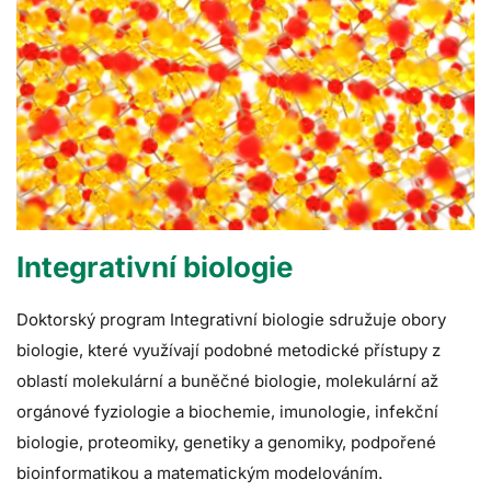
Integrativní biologie
Doktorský program Integrativní biologie sdružuje obory
biologie, které využívají podobné metodické přístupy z
oblastí molekulární a buněčné biologie, molekulární až
orgánové fyziologie a biochemie, imunologie, infekční
biologie, proteomiky, genetiky a genomiky, podpořené
bioinformatikou a matematickým modelováním.