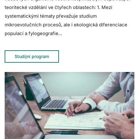
teoritecké vzdělání ve čtyřech oblastech: 1. Mezi
systematickými tématy převažuje studium
mikroevolučních procesů, ale i ekologická diferenciace
populací a fylogeografie...
Studijní program