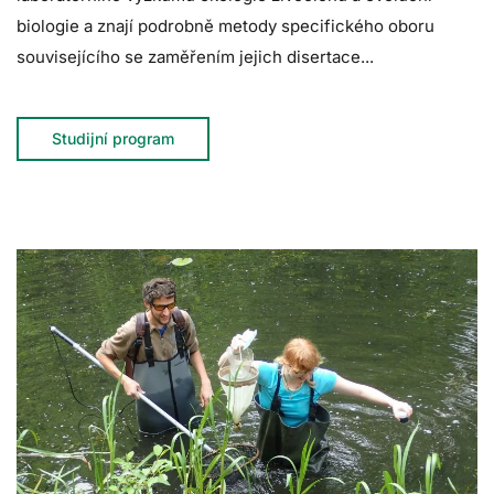
biologie a znají podrobně metody specifického oboru
souvisejícího se zaměřením jejich disertace...
Studijní program