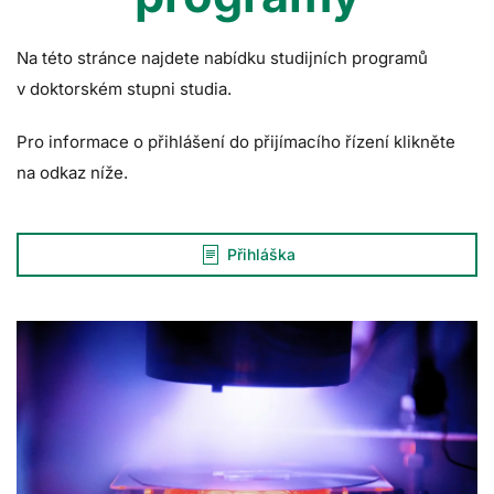
Na této stránce najdete nabídku studijních programů
v doktorském stupni studia.
Pro informace o přihlášení do přijímacího řízení klikněte
na odkaz níže.
Přihláška