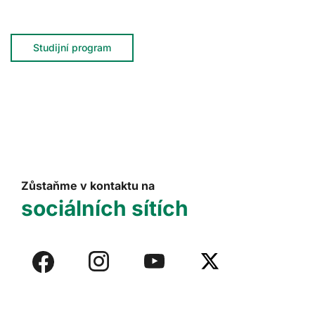
Studijní program
Zůstaňme v kontaktu na
sociálních sítích