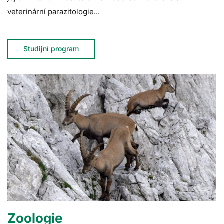
veterinární parazitologie...
Studijní program
Zoologie