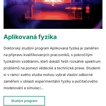
Aplikovaná fyzika
Doktorský studijní program Aplikovaná fyzika je zaměřen
na přípravu kvalifikovaných pracovníků, s pokročilým
fyzikálním vzděláním, kteří dokáží řešit rozsáhlé spektrum
problémů na pomezí vědecké a technické praxe. Studenti
si v rámci svého studia mohou vybrat vlastní odborné
zaměření v oblasti experimentální fyziky a počítačového
modelování a simulací...
Studijní program