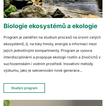
Biologie ekosystémů a ekologie
Program je zaměřen na studium procesů na úrovni celých
ekosystémů, tj. na toky hmoty, energie a informací mezi
jejich jednotlivými kompartmenty. Program je vysoce
interdisciplinární a propojuje ekologii rostlin a živočichů v
suchozemském i vodním prostředí. Inovativní metody
výzkumu, jako je sekvenování nové generace...
Studijní program