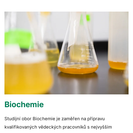
Biochemie
Studijní obor Biochemie je zaměřen na přípravu
kvalifikovaných vědeckých pracovníků s nejvyšším