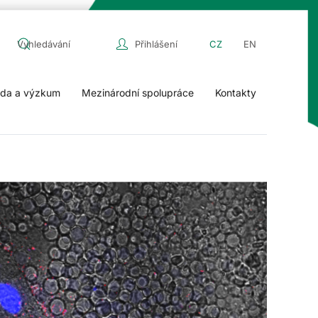
Přihlášení
CZ
EN
da a výzkum
Mezinárodní spolupráce
Kontakty