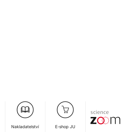
Nakladatelství
E-shop JU