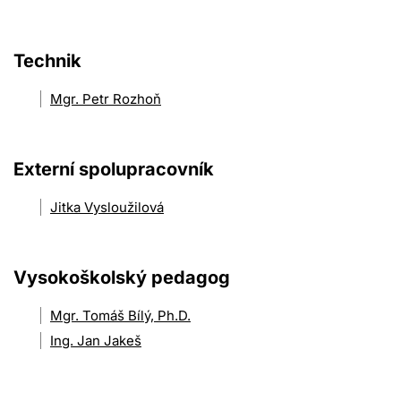
Technik
Mgr. Petr Rozhoň
Externí spolupracovník
Jitka Vysloužilová
Vysokoškolský pedagog
Mgr. Tomáš Bílý, Ph.D.
Ing. Jan Jakeš