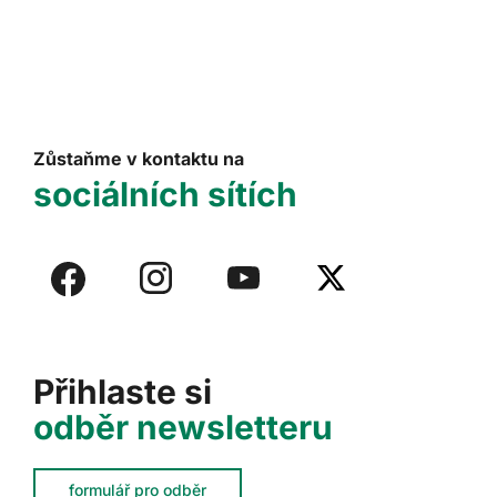
Zůstaňme v kontaktu na
sociálních sítích
Přihlaste si
odběr newsletteru
formulář pro odběr