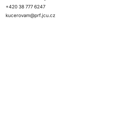
+420 38 777 6247
kucerovam@prf.jcu.cz