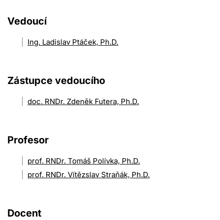
Vedoucí
Ing. Ladislav Ptáček, Ph.D.
Zástupce vedoucího
doc. RNDr. Zdeněk Futera, Ph.D.
Profesor
prof. RNDr. Tomáš Polívka, Ph.D.
prof. RNDr. Vítězslav Straňák, Ph.D.
Docent