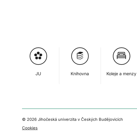
JU
Knihovna
Koleje a menzy
© 2026 Jihočeská univerzita v Českých Budějovicích
Cookies