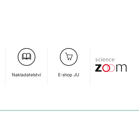
Nakladatelství
E-shop JU