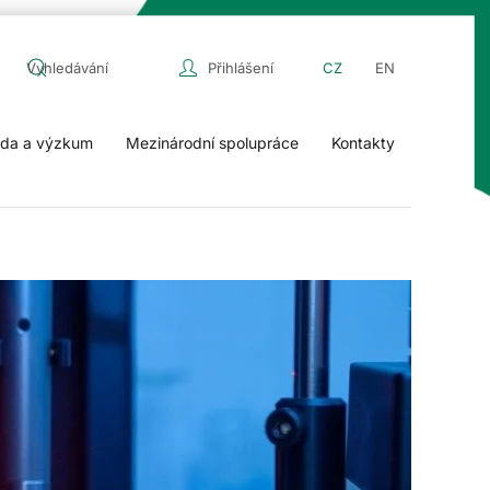
Přihlášení
CZ
EN
da a výzkum
Mezinárodní spolupráce
Kontakty