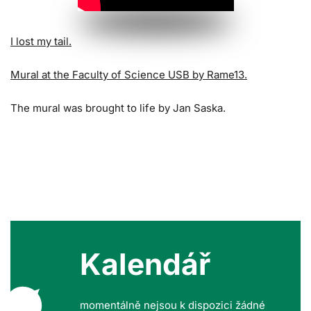
I lost my tail.
Mural at the Faculty of Science USB by Rame13.
The mural was brought to life by Jan Saska.
Kalendář
momentálně nejsou k dispozici žádné