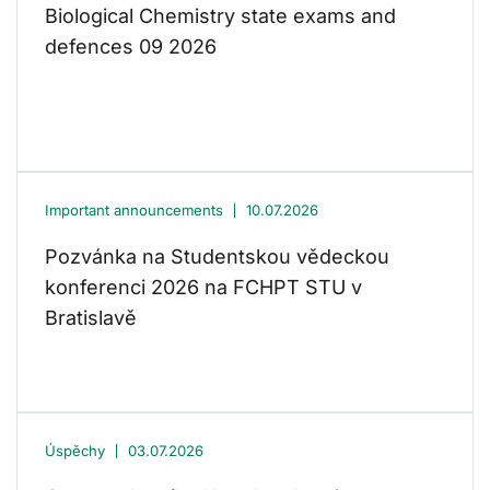
Biological Chemistry state exams and
defences 09 2026
Important announcements
10.07.2026
Pozvánka na Studentskou vědeckou
konferenci 2026 na FCHPT STU v
Bratislavě
Úspěchy
03.07.2026