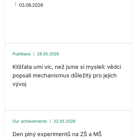
03.06.2026
Publikace
28.05.2026
Klíšťata umí víc, než jsme si mysleli: vědci
popsali mechanismus důležitý pro jejich
vývoj
Our achievements
22.05.2026
Den plný experimentů na ZŠ a MŠ