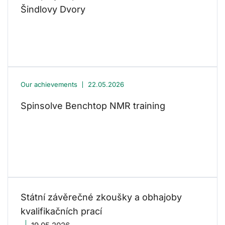
Šindlovy Dvory
Our achievements
22.05.2026
Spinsolve Benchtop NMR training
Státní závěrečné zkoušky a obhajoby
kvalifikačních prací