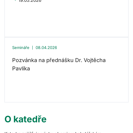
19.05.2026
Semináře
08.04.2026
Pozvánka na přednášku Dr. Vojtěcha
Pavlíka
O katedře