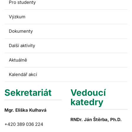
Pro studenty
Výzkum
Dokumenty
Další aktivity
Aktuálně
Kalendář akcí
Sekretariát
Vedoucí
katedry
Mgr. Eliška Kulhavá
RNDr. Ján Štěrba, Ph.D.
+420 389 036 224