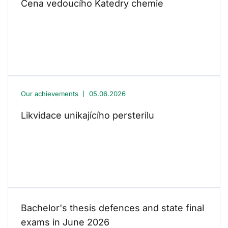
Cena vedoucího Katedry chemie
Our achievements
05.06.2026
Likvidace unikajícího persterilu
Bachelor's thesis defences and state final
exams in June 2026