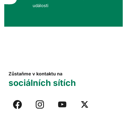
události
Zůstaňme v kontaktu na
sociálních sítích