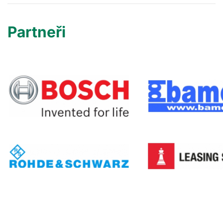
Partneři