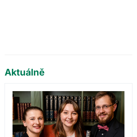
Aktuálně