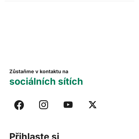
Zůstaňme v kontaktu na
sociálních sítích
Přihlaste si