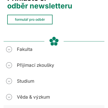
odběr newsletteru
formulář pro odběr
Fakulta
Přijímací zkoušky
Studium
Věda & výzkum