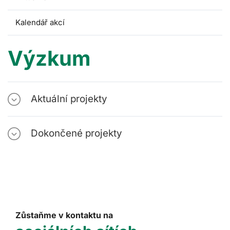
Kalendář akcí
Výzkum
Aktuální projekty
Dokončené projekty
Zůstaňme v kontaktu na