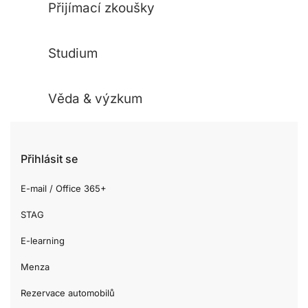
Přijímací zkoušky
Studium
Věda & výzkum
Přihlásit se
E-mail / Office 365+
STAG
E-learning
Menza
Rezervace automobilů