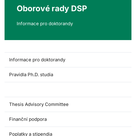
Oborové rady DSP
Informace pro doktorandy
Informace pro doktorandy
Pravidla Ph.D. studia
Oborové rady DSP
Thesis Advisory Committee
Finanční podpora
Poplatky a stipendia