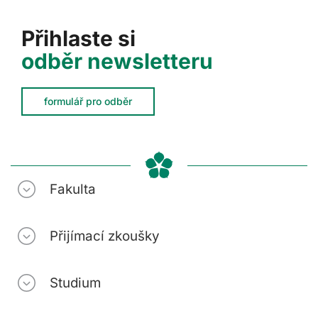
Přihlaste si
odběr newsletteru
formulář pro odběr
Fakulta
Přijímací zkoušky
Studium