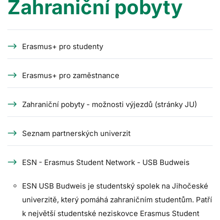
Zahraniční pobyty
Erasmus+ pro studenty
Erasmus+ pro zaměstnance
Zahraniční pobyty - možnosti výjezdů (stránky JU)
Seznam partnerských univerzit
ESN - Erasmus Student Network - USB Budweis
ESN USB Budweis je studentský spolek na Jihočeské
univerzitě, který pomáhá zahraničním studentům. Patří
k největší studentské neziskovce Erasmus Student