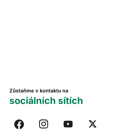
Zůstaňme v kontaktu na
sociálních sítích