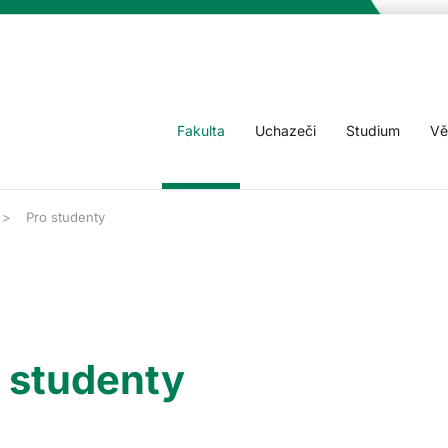
Fakulta
Uchazeči
Studium
Vě
Pro studenty
 studenty