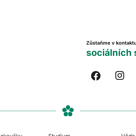
Zůstaňme v kontakt
sociálních 