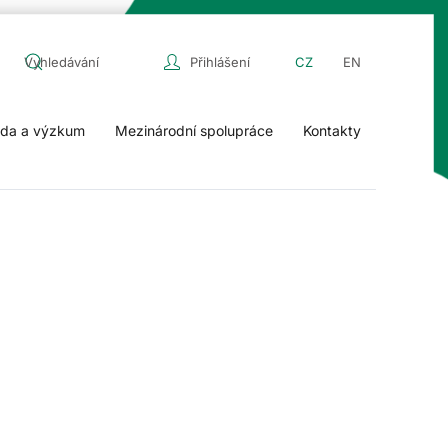
Přihlášení
CZ
EN
da a výzkum
Mezinárodní spolupráce
Kontakty