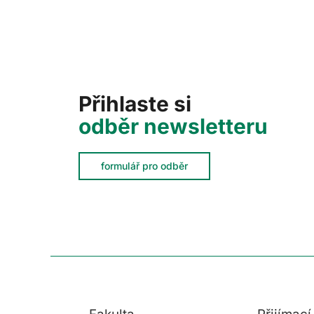
Přihlaste si
odběr newsletteru
formulář pro odběr