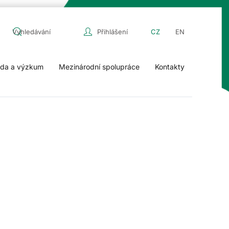
Přihlášení
CZ
EN
da a výzkum
Mezinárodní spolupráce
Kontakty