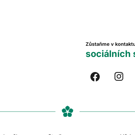
Zůstaňme v kontakt
sociálních 