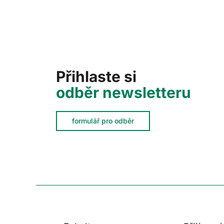
Přihlaste si
odběr newsletteru
formulář pro odběr