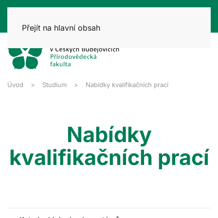
Přejít na hlavní obsah
Úvod
Studium
Nabídky kvalifikačních prací
Nabídky
kvalifikačních prací