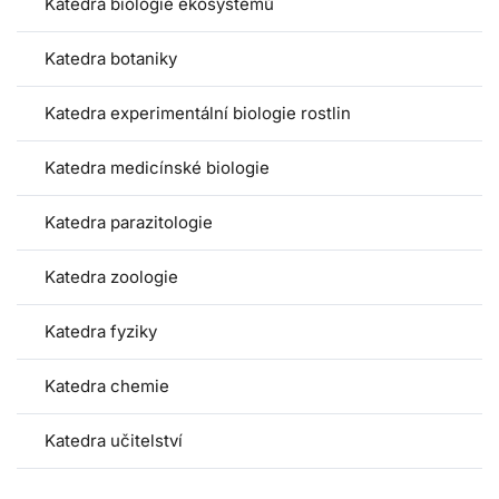
Katedra biologie ekosystémů
Katedra botaniky
Katedra experimentální biologie rostlin
Katedra medicínské biologie
Katedra parazitologie
Katedra zoologie
Katedra fyziky
Katedra chemie
Katedra učitelství