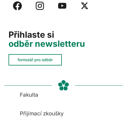
Přihlaste si
odběr newsletteru
formulář pro odběr
Fakulta
Přijímací zkoušky