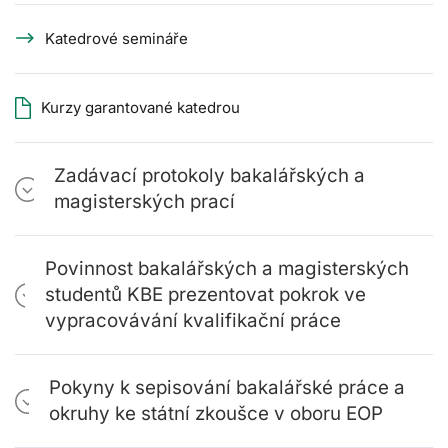
Katedrové semináře
Kurzy garantované katedrou
Zadávací protokoly bakalářských a
magisterských prací
Povinnost bakalářských a magisterských
studentů KBE prezentovat pokrok ve
vypracovávání kvalifikační práce
Pokyny k sepisování bakalářské práce a
okruhy ke státní zkoušce v oboru EOP