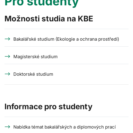
Pro studenty
Možnosti studia na KBE
Bakalářské studium (Ekologie a ochrana prostředí)
Magisterské studium
Doktorské studium
Informace pro studenty
Nabídka témat bakalářských a diplomových prací