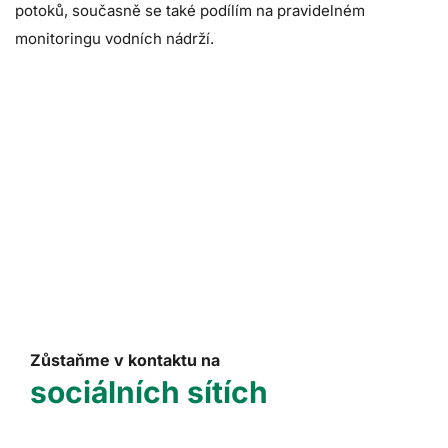
potoků, současně se také podílím na pravidelném
monitoringu vodních nádrží.
Zůstaňme v kontaktu na
sociálních sítích