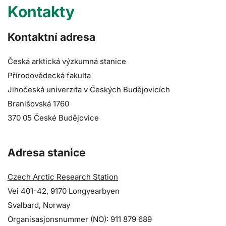
Kontakty
Kontaktní adresa
Česká arktická výzkumná stanice
Přírodovědecká fakulta
Jihočeská univerzita v Českých Budějovicích
Branišovská 1760
370 05 České Budějovice
Adresa stanice
Czech Arctic Research Station
Vei 401-42, 9170 Longyearbyen
Svalbard, Norway
Organisasjonsnummer (NO): 911 879 689