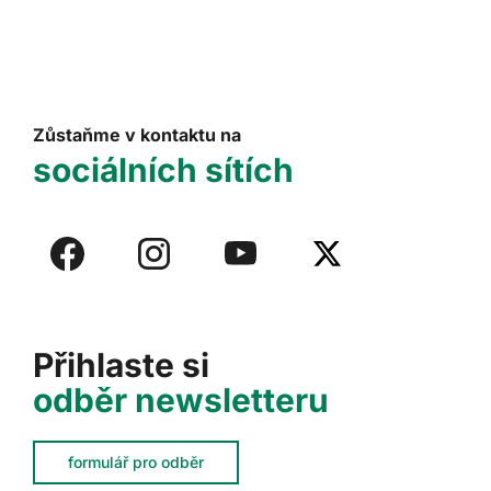
Zůstaňme v kontaktu na
sociálních sítích
Přihlaste si
odběr newsletteru
formulář pro odběr