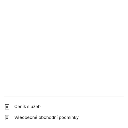
Ceník služeb
Všeobecné obchodní podmínky