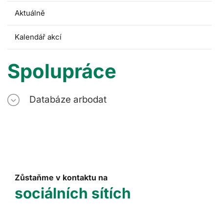
Aktuálně
Kalendář akcí
Spolupráce
Databáze arbodat
Zůstaňme v kontaktu na
sociálních sítích