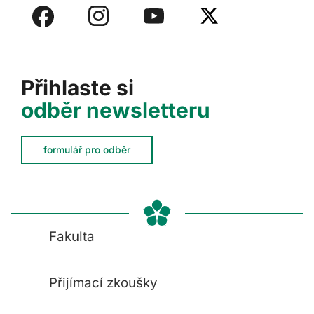
Přihlaste si
odběr newsletteru
formulář pro odběr
Fakulta
Přijímací zkoušky