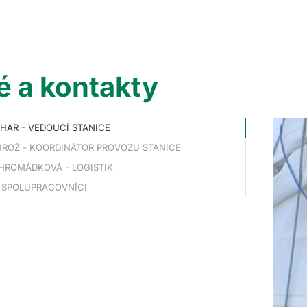
é a kontakty
HAR - VEDOUCÍ STANICE
ROŽ - KOORDINÁTOR PROVOZU STANICE
HROMÁDKOVÁ - LOGISTIK
 SPOLUPRACOVNÍCI