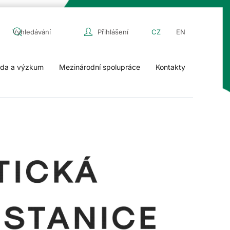
Přihlášení
CZ
EN
da a výzkum
Mezinárodní spolupráce
Kontakty