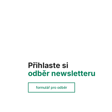
Přihlaste si
odběr newsletteru
formulář pro odběr