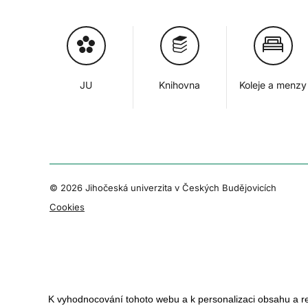
JU
Knihovna
Koleje a menzy
© 2026 Jihočeská univerzita v Českých Budějovicích
Cookies
K vyhodnocování tohoto webu a k personalizaci obsahu a r