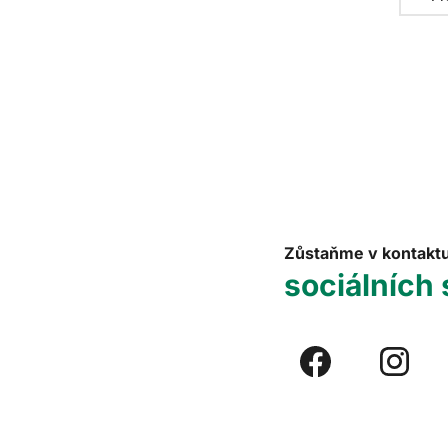
Zůstaňme v kontakt
sociálních 