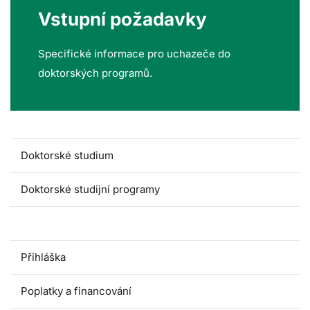
Vstupní požadavky
Specifické informace pro uchazeče do
doktorských programů.
Doktorské studium
Doktorské studijní programy
Vstupní požadavky
Přihláška
Poplatky a financování