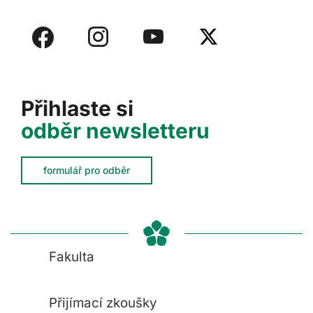
Přihlaste si
odběr newsletteru
formulář pro odběr
Fakulta
Přijímací zkoušky