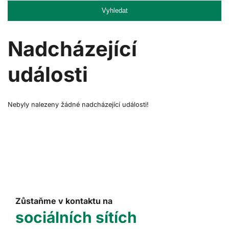
Vyhledat
Nadcházející
události
Nebyly nalezeny žádné nadcházející události!
Zůstaňme v kontaktu na
sociálních sítích