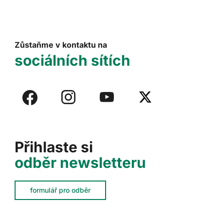
Zůstaňme v kontaktu na
sociálních sítích
Přihlaste si
odběr newsletteru
formulář pro odběr