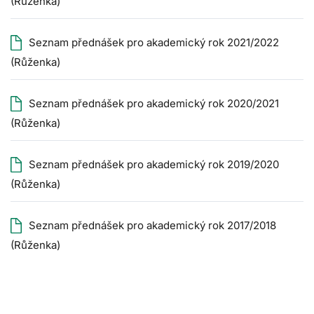
(Růženka)
Seznam přednášek
pro akademický rok
2021/2022
(Růženka)
Seznam přednášek
pro akademický rok
2020/2021
(Růženka)
Seznam přednášek pro akademický rok 2019/2020
(Růženka)
Seznam přednášek pro akademický rok 2017/2018
(Růženka)