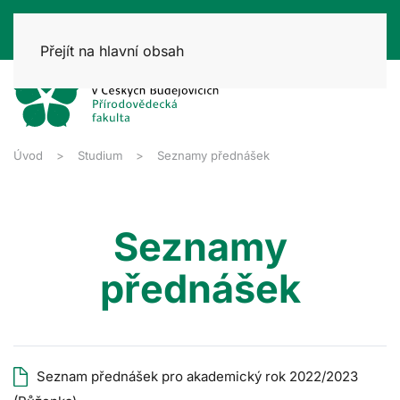
Přejít na hlavní obsah
Úvod
Studium
Seznamy přednášek
Seznamy
přednášek
Seznam přednášek
pro akademický rok
2022/2023