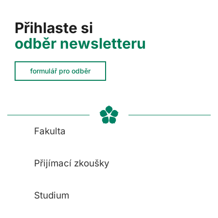
Přihlaste si
odběr newsletteru
formulář pro odběr
Fakulta
Přijímací zkoušky
Studium