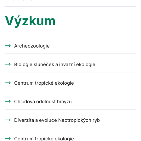
Výzkum
Archeozoologie
Biologie slunéček a invazní ekologie
Centrum tropické ekologie
Chladová odolnost hmyzu
Diverzita a evoluce Neotropických ryb
Centrum tropické ekologie