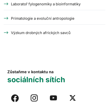
Laboratoř fylogenomiky a bioinformatiky
Primatologie a evoluční antropologie
Výzkum drobných afrických savců
Zůstaňme v kontaktu na
sociálních sítích