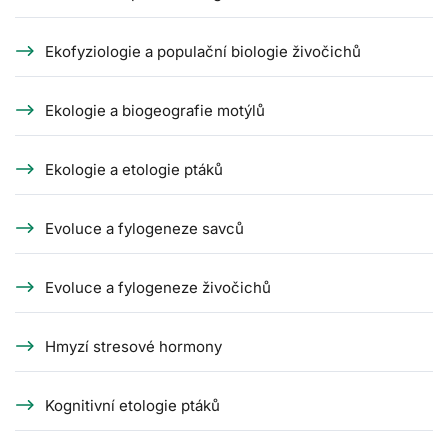
Ekofyziologie a populační biologie živočichů
Ekologie a biogeografie motýlů
Ekologie a etologie ptáků
Evoluce a fylogeneze savců
Evoluce a fylogeneze živočichů
Hmyzí stresové hormony
Kognitivní etologie ptáků