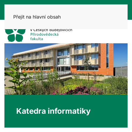
Přejít na hlavní obsah
Katedra informatiky