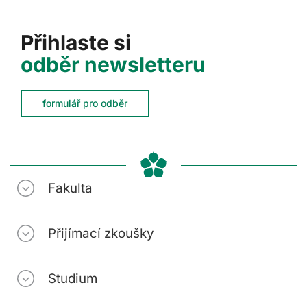
Přihlaste si
odběr newsletteru
formulář pro odběr
Fakulta
Přijímací zkoušky
Studium