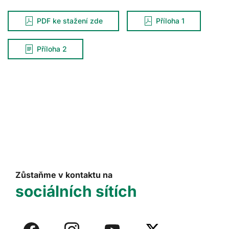
PDF ke stažení zde
Příloha 1
Příloha 2
Zůstaňme v kontaktu na
sociálních sítích