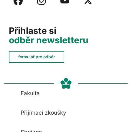
Přihlaste si
odběr newsletteru
formulář pro odběr
Fakulta
Přijímací zkoušky