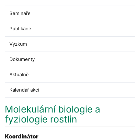
Semináře
Publikace
Výzkum
Dokumenty
Aktuálně
Kalendář akcí
Molekulární biologie a
fyziologie rostlin
Koordinátor