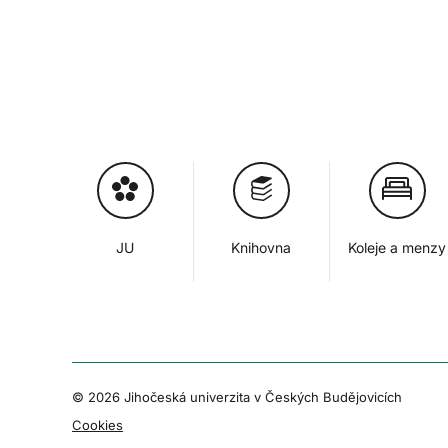
JU
Knihovna
Koleje a menzy
© 2026 Jihočeská univerzita v Českých Budějovicích
Cookies