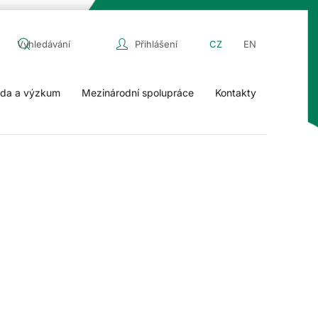
Přihlášení
CZ
EN
da a výzkum
Mezinárodní spolupráce
Kontakty