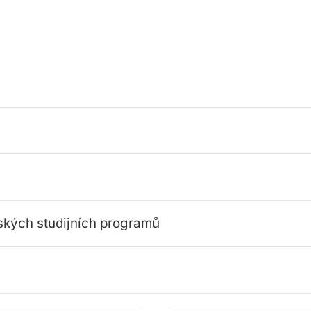
rských studijních programů