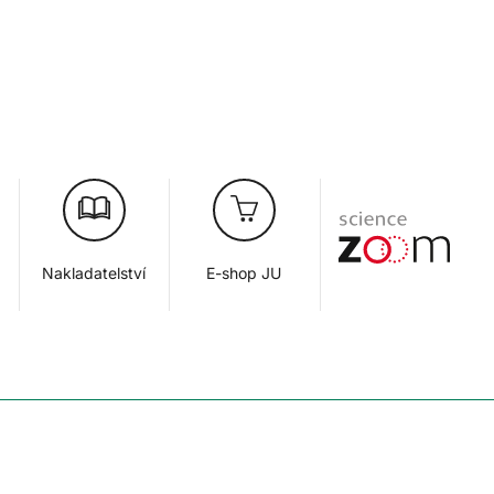
Nakladatelství
E-shop JU