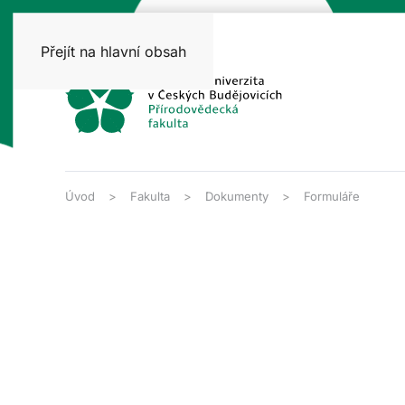
Přejít na hlavní obsah
Úvod
Fakulta
Dokumenty
Formuláře