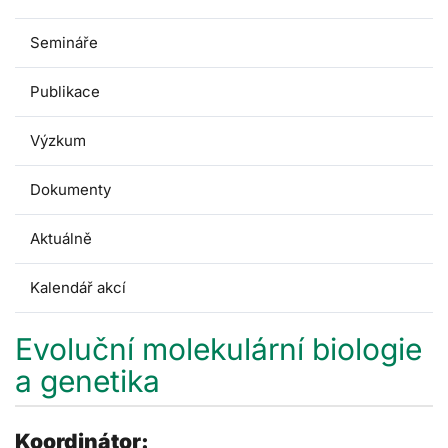
Semináře
Publikace
Výzkum
Dokumenty
Aktuálně
Kalendář akcí
Evoluční molekulární biologie
a genetika
Koordinátor: