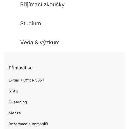
Přijímací zkoušky
Studium
Věda & výzkum
Přihlásit se
E-mail / Office 365+
STAG
E-learning
Menza
Rezervace automobilů