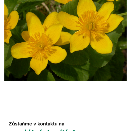
Zůstaňme v kontaktu na