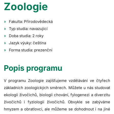
Zoologie
Fakulta: Přírodovědecká
Typ studia: navazující
Doba studia: 2 roky
Jazyk výuky: čeština
Forma studia: prezenční
Popis programu
V programu Zoologie zajišťujeme vzdělávání ve čtyřech
základních zoologických směrech. Můžete u nás studovat
ekologii živočichů, biologii chování, fylogenezi a diverzitu
živočichů i fyziologii živočichů. Obvykle se zabýváme
hmyzem a obratlovci, ale můžeme se dohodnout i na jiné