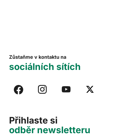
Zůstaňme v kontaktu na
sociálních sítích
Přihlaste si
odběr newsletteru