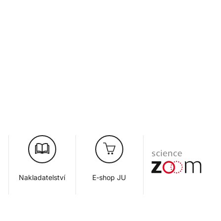
Nakladatelství
E-shop JU