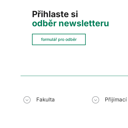
Přihlaste si
odběr newsletteru
formulář pro odběr
Fakulta
Přijímac