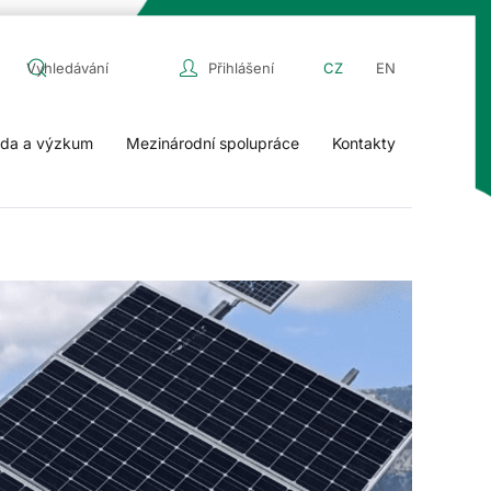
Přihlášení
CZ
EN
da a výzkum
Mezinárodní spolupráce
Kontakty