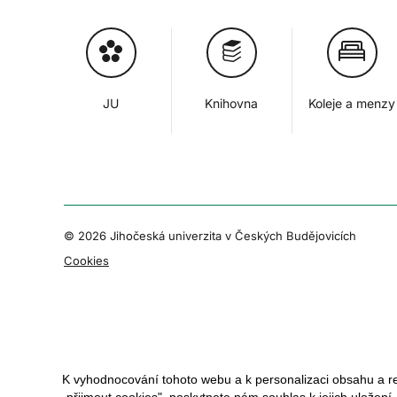
JU
Knihovna
Koleje a menzy
© 2026 Jihočeská univerzita v Českých Budějovicích
Cookies
K vyhodnocování tohoto webu a k personalizaci obsahu a r