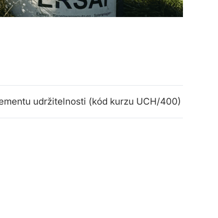
ementu udržitelnosti (kód kurzu UCH/400)