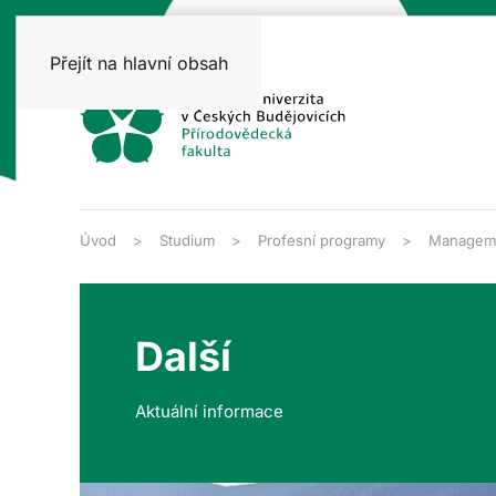
Přejít na hlavní obsah
Úvod
Studium
Profesní programy
Managemen
Další
Aktuální informace