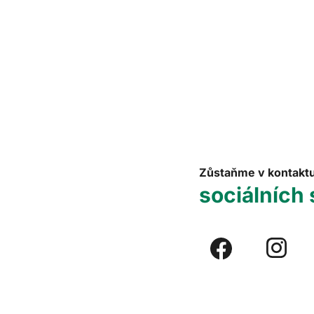
Zůstaňme v kontakt
sociálních 