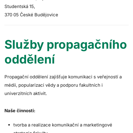
Studentská 15,
370 05 České Budějovice
Služby propagačního
oddělení
Propagační oddělení zajišťuje komunikaci s veřejností a
médii, popularizaci vědy a podporu fakultních i
univerzitních aktivit.
Naše činnosti:
tvorba a realizace komunikační a marketingové