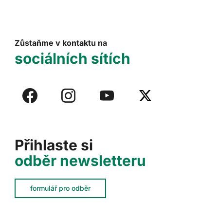
Zůstaňme v kontaktu na
sociálních sítích
Přihlaste si
odběr newsletteru
formulář pro odběr