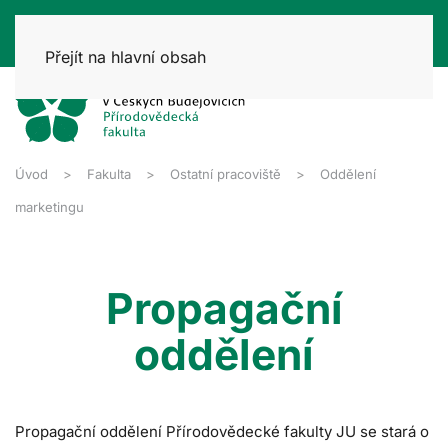
Přejít na hlavní obsah
Úvod
Fakulta
Ostatní pracoviště
Oddělení
marketingu
Propagační
oddělení
Propagační oddělení Přírodovědecké fakulty JU se stará o