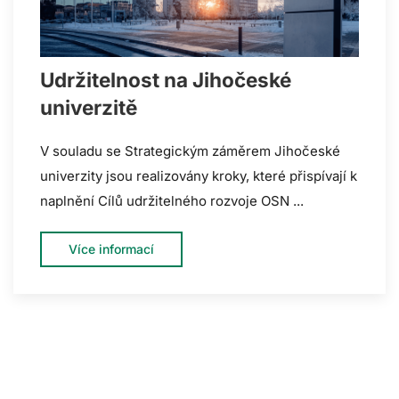
Udržitelnost na Jihočeské
univerzitě
V souladu se Strategickým záměrem Jihočeské
univerzity jsou realizovány kroky, které přispívají k
naplnění Cílů udržitelného rozvoje OSN ...
Více informací