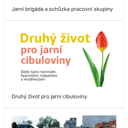
Jarní brigáda a schůzka pracovní skupiny
Druhý život pro jarní cibuloviny