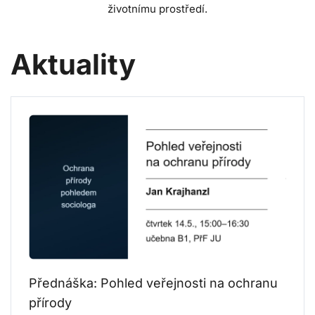
životnímu prostředí.
Aktuality
Přednáška: Pohled veřejnosti na ochranu
přírody