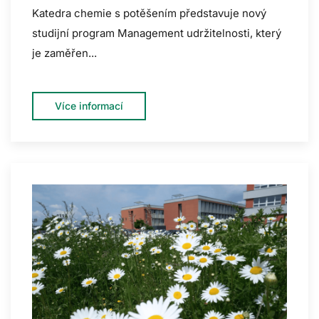
Katedra chemie s potěšením představuje nový
studijní program Management udržitelnosti, který
je zaměřen...
Více informací