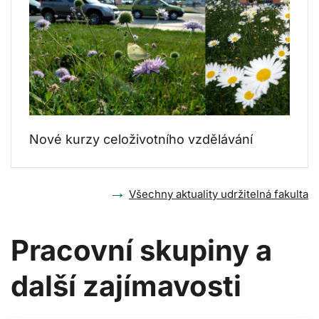
Nové kurzy celoživotního vzdělávání
→
Všechny aktuality udržitelná fakulta
Pracovní skupiny a
další zajímavosti