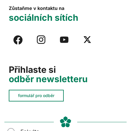
Zůstaňme v kontaktu na
sociálních sítích
Přihlaste si
odběr newsletteru
formulář pro odběr