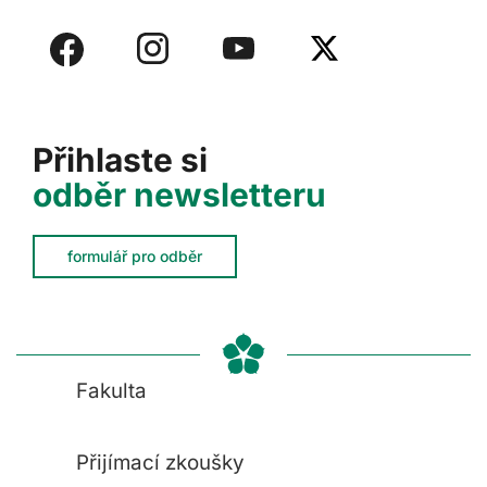
Přihlaste si
odběr newsletteru
formulář pro odběr
Fakulta
Přijímací zkoušky