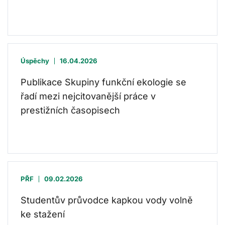
Úspěchy
16.04.2026
Publikace Skupiny funkční ekologie se
řadí mezi nejcitovanější práce v
prestižních časopisech
PŘF
09.02.2026
Studentův průvodce kapkou vody volně
ke stažení