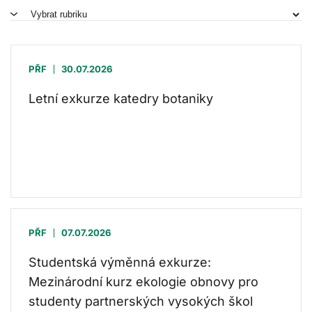
PŘF
30.07.2026
Letní exkurze katedry botaniky
PŘF
07.07.2026
Studentská výměnná exkurze:
Mezinárodní kurz ekologie obnovy pro
studenty partnerských vysokých škol