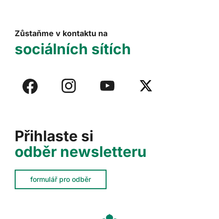
Zůstaňme v kontaktu na
sociálních sítích
Přihlaste si
odběr newsletteru
formulář pro odběr