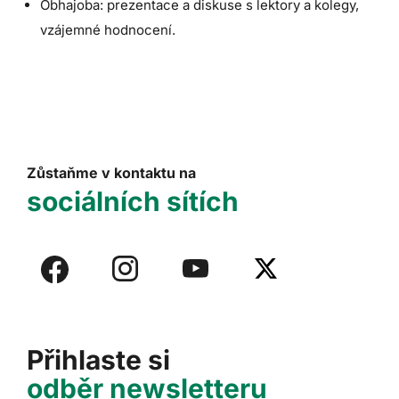
Obhajoba: prezentace a diskuse s lektory a kolegy,
vzájemné hodnocení.
Zůstaňme v kontaktu na
sociálních sítích
Přihlaste si
odběr newsletteru