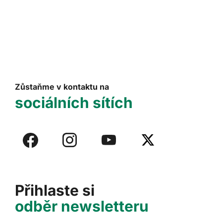
Zůstaňme v kontaktu na
sociálních sítích
Přihlaste si
odběr newsletteru