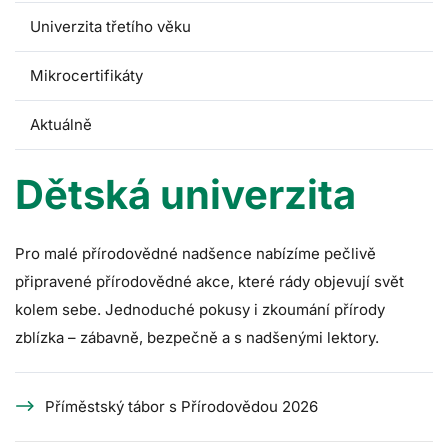
Univerzita třetího věku
Mikrocertifikáty
Aktuálně
Dětská univerzita
Pro malé přírodovědné nadšence nabízíme pečlivě
připravené přírodovědné akce, které rády objevují svět
kolem sebe. Jednoduché pokusy i zkoumání přírody
zblízka – zábavně, bezpečně a s nadšenými lektory.
Příměstský tábor s Přírodovědou 2026