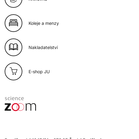
Koleje a menzy
Nakladatelství
E-shop JU