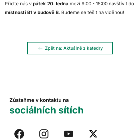
Přiďte nás v
pátek 20. ledna
mezi 9:00 - 15:00 navštívit do
místnosti B1 v budově B
. Budeme se těšit na viděnou!
Zpět na: Aktuálně z katedry
Zůstaňme v kontaktu na
sociálních sítích