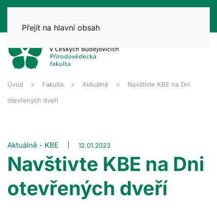
Přejít na hlavní obsah
Úvod
Fakulta
Aktuálně
Navštivte KBE na Dni
otevřených dveří
Aktuálně - KBE
12.01.2023
Navštivte KBE na Dni
otevřených dveří