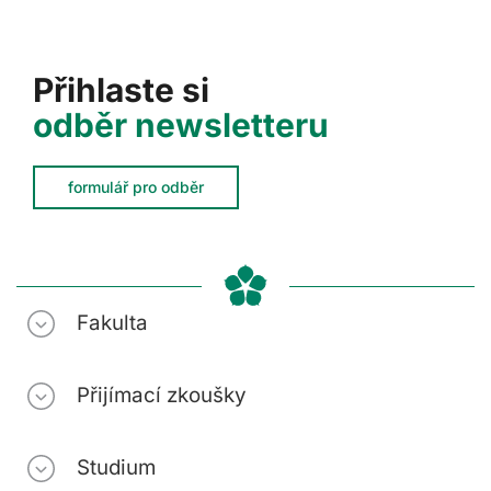
Přihlaste si
odběr newsletteru
formulář pro odběr
Fakulta
Přijímací zkoušky
Studium