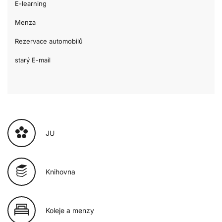
E-learning
Menza
Rezervace automobilů
starý E-mail
JU
Knihovna
Koleje a menzy