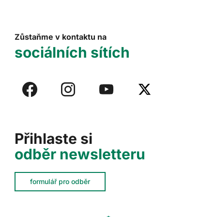
Zůstaňme v kontaktu na
sociálních sítích
Přihlaste si
odběr newsletteru
formulář pro odběr