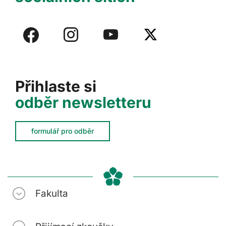
Přihlaste si
odběr newsletteru
formulář pro odběr
Fakulta