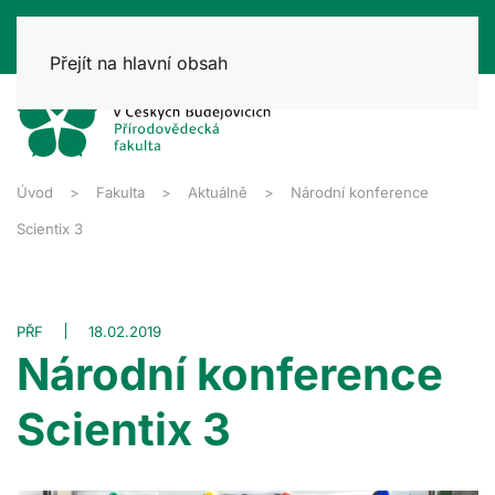
Přejít na hlavní obsah
Úvod
Fakulta
Aktuálně
Národní konference
Scientix 3
PŘF
18.02.2019
Národní konference
Scientix 3