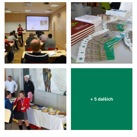
+ 5 dalších