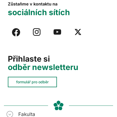
Zůstaňme v kontaktu na
sociálních sítích
Přihlaste si
odběr newsletteru
formulář pro odběr
Fakulta