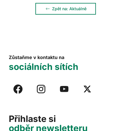
Zpět na: Aktuálně
Zůstaňme v kontaktu na
sociálních sítích
Přihlaste si
odběr newsletteru