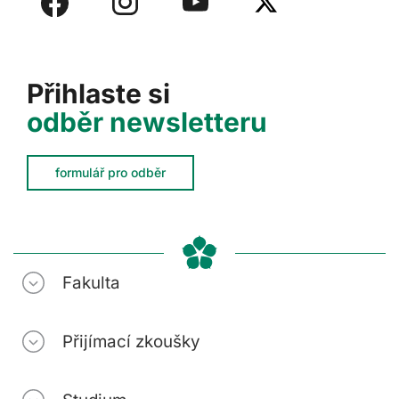
Přihlaste si
odběr newsletteru
formulář pro odběr
Fakulta
Přijímací zkoušky