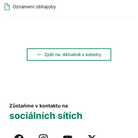
Oznámení obhajoby
Zpět na: Aktuálně z katedry
Zůstaňme v kontaktu na
sociálních sítích