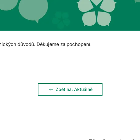
nických důvodů. Děkujeme za pochopení.
Zpět na: Aktuálně