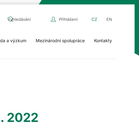
Přihlášení
CZ
EN
da a výzkum
Mezinárodní spolupráce
Kontakty
5. 2022