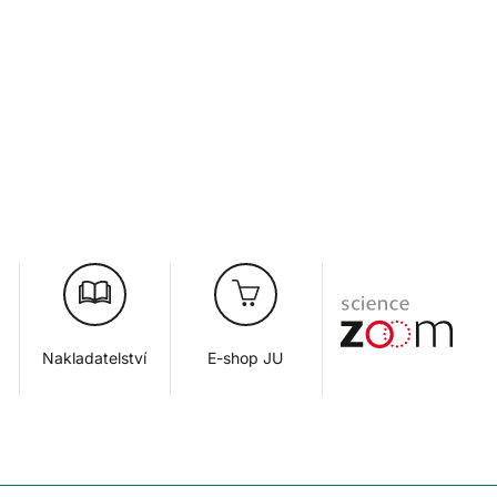
Nakladatelství
E-shop JU