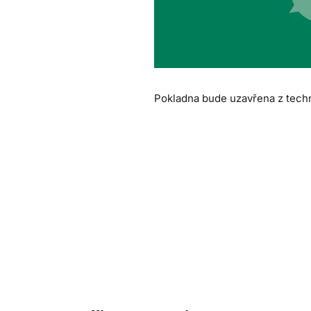
Pokladna bude uzavřena z tech