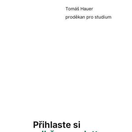
Tomáš Hauer
proděkan pro studium
Přihlaste si