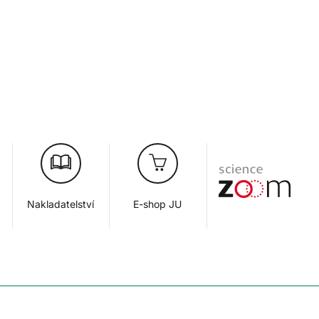
Nakladatelství
E-shop JU