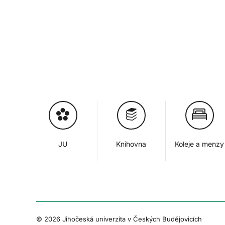
JU
Knihovna
Koleje a menzy
© 2026 Jihočeská univerzita v Českých Budějovicích