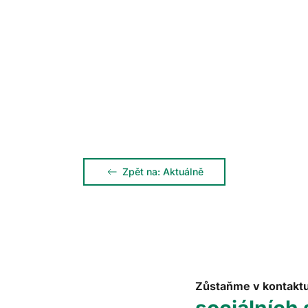
Zpět na: Aktuálně
Zůstaňme v kontakt