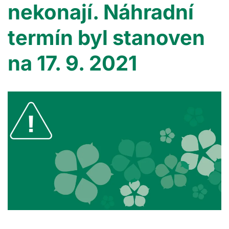
nekonají. Náhradní
termín byl stanoven
na 17. 9. 2021