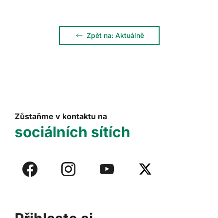
Zpět na: Aktuálně
Zůstaňme v kontaktu na
sociálních sítích