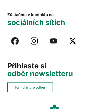
Zůstaňme v kontaktu na
sociálních sítích
Přihlaste si
odběr newsletteru
formulář pro odběr